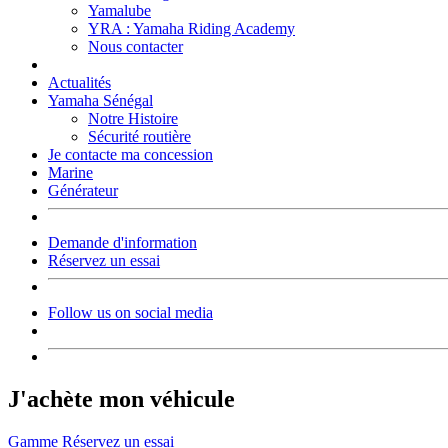
Yamalube
YRA : Yamaha Riding Academy
Nous contacter
Actualités
Yamaha Sénégal
Notre Histoire
Sécurité routière
Je contacte ma concession
Marine
Générateur
Demande d'information
Réservez un essai
Follow us on social media
J'achète mon véhicule
Gamme
Réservez un essai